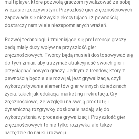
multiplayer, które pozwolą graczom rywalizować ze sobą
w czasie rzeczywistym. Przyszłość gier zręcznościowych
zapowiada się niezwykle ekscytująco i z pewnością
dostarczy nam wiele niezapomnianych wrażeń.
Rozwój technologii i zmieniające się preferencje graczy
będą miały duży wpływ na przyszłość gier
zręcznościowych. Twórcy będą musieli dostosowywać się
do tych zmian, aby utrzymać atrakcyjność swoich gier i
przyciągnąć nowych graczy. Jednym z trendów, który z
pewnością będzie się rozwijał, jest grywalizacja, czyli
wykorzystywanie elementów gier w innych dziedzinach
życia, takich jak edukacja, marketing i rekrutacja. Gry
zręcznościowe, ze względu na swoją prostotę i
dynamiczną rozgrywkę, doskonale nadają się do
wykorzystania w procesie grywalizacji. Przyszłość gier
zręcznościowych to nie tylko rozrywka, ale także
narzędzie do nauki i rozwoju.