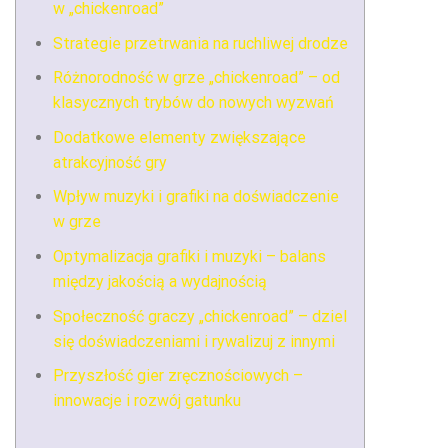
w „chickenroad”
Strategie przetrwania na ruchliwej drodze
Różnorodność w grze „chickenroad” – od
klasycznych trybów do nowych wyzwań
Dodatkowe elementy zwiększające
atrakcyjność gry
Wpływ muzyki i grafiki na doświadczenie
w grze
Optymalizacja grafiki i muzyki – balans
między jakością a wydajnością
Społeczność graczy „chickenroad” – dziel
się doświadczeniami i rywalizuj z innymi
Przyszłość gier zręcznościowych –
innowacje i rozwój gatunku