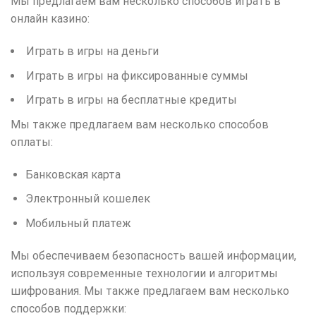
Мы предлагаем вам несколько способов играть в
онлайн казино:
Играть в игры на деньги
Играть в игры на фиксированные суммы
Играть в игры на бесплатные кредиты
Мы также предлагаем вам несколько способов
оплаты:
Банковская карта
Электронный кошелек
Мобильный платеж
Мы обеспечиваем безопасность вашей информации,
используя современные технологии и алгоритмы
шифрования. Мы также предлагаем вам несколько
способов поддержки: