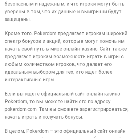
безопасным и надежным, и что игроки могут быть
уверены в том, что их данные и выигрыши будут
защищены.
Кроме того, Pokerdom предлагает игрокам широкий
спектр бонусов и акций, которые могут помочь им
начать свой путь в мире онлайн-казино. Сайт также
предлагает игрокам возможность играть в игры с
любым количеством игроков, что делает его
идеальным выбором для тех, кто ищет более
интерактивные игры.
Если вы ищете официальный сайт онлайн казино
Pokerdom, то вы можете найти его по адресу
pokerdom.com. Там вы сможете зарегистрироваться,
начать играть и получать бонусы.
В целом, Pokerdom – это официальный сайт онлайн