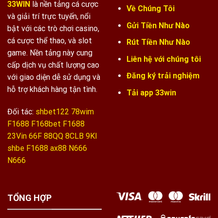
33WIN
là nền tảng cá cược
Về Chúng Tôi
và giải trí trực tuyến, nổi
Gửi Tiền Như Nào
bật với các trò chơi casino,
cá cược thể thao, và slot
Rút Tiền Như Nào
game. Nền tảng này cung
Liên hệ với chúng tôi
cấp dịch vụ chất lượng cao
Đăng ký trải nghiệm
với giao diện dễ sử dụng và
hỗ trợ khách hàng tận tình.
Tải app 33win
Đối tác:
shbet122
78wim
F1688
F168bet
F1688
23Vin
66F
88QQ
8CLB
9KI
shbe
F1688
ax88
N666
N666
TỔNG HỢP