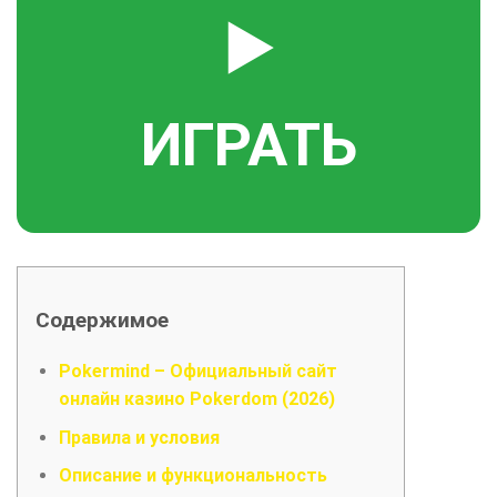
▶️
ИГРАТЬ
Содержимое
Pokermind – Официальный сайт
онлайн казино Pokerdom (2026)
Правила и условия
Описание и функциональность