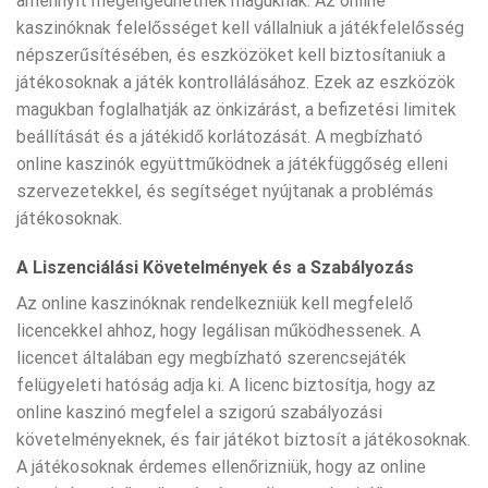
amennyit megengedhetnek maguknak. Az online
kaszinóknak felelősséget kell vállalniuk a játékfelelősség
népszerűsítésében, és eszközöket kell biztosítaniuk a
játékosoknak a játék kontrollálásához. Ezek az eszközök
magukban foglalhatják az önkizárást, a befizetési limitek
beállítását és a játékidő korlátozását. A megbízható
online kaszinók együttműködnek a játékfüggőség elleni
szervezetekkel, és segítséget nyújtanak a problémás
játékosoknak.
A Liszenciálási Követelmények és a Szabályozás
Az online kaszinóknak rendelkezniük kell megfelelő
licencekkel ahhoz, hogy legálisan működhessenek. A
licencet általában egy megbízható szerencsejáték
felügyeleti hatóság adja ki. A licenc biztosítja, hogy az
online kaszinó megfelel a szigorú szabályozási
követelményeknek, és fair játékot biztosít a játékosoknak.
A játékosoknak érdemes ellenőrizniük, hogy az online