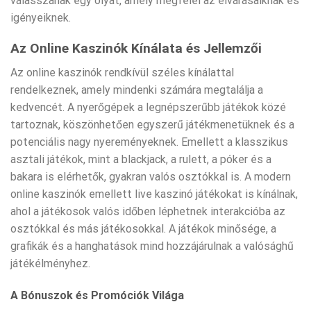
válasszanak egy olyat, amely megfelel az elvárásaiknak és
igényeiknek.
Az Online Kaszinók Kínálata és Jellemzői
Az online kaszinók rendkívül széles kínálattal
rendelkeznek, amely mindenki számára megtalálja a
kedvencét. A nyerőgépek a legnépszerűbb játékok közé
tartoznak, köszönhetően egyszerű játékmenetüknek és a
potenciális nagy nyereményeknek. Emellett a klasszikus
asztali játékok, mint a blackjack, a rulett, a póker és a
bakara is elérhetők, gyakran valós osztókkal is. A modern
online kaszinók emellett live kaszinó játékokat is kínálnak,
ahol a játékosok valós időben léphetnek interakcióba az
osztókkal és más játékosokkal. A játékok minősége, a
grafikák és a hanghatások mind hozzájárulnak a valósághű
játékélményhez.
A Bónuszok és Promóciók Világa