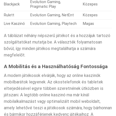
Evolution Gaming,
Blackjack
Közepes
Pragmatic Play
Rulett
Evolution Gaming, NetEnt
Közepes
Live Kaszinó
Evolution Gaming, Playtech
Magas
A táblázat néhány népszerű játékot és a hozzájuk tartozó
szolgáltatókat mutatja be. A választék folyamatosan
bővül, így minden játékos megtalálhatja a számára
megfelelőt.
A Mobilitás és a Használhatóság Fontossága
A modern játékosok elvárják, hogy az online kaszinók
mobilbarátok legyenek. Az okostelefonok és tabletek
elterjedésével egyre többen szeretnének útközben is
játszani. A legtöbb online kaszinó ma már kínál
mobilalkalmazást vagy optimalizált mobil weboldalt,
amely lehetővé teszi a játékosok számára, hogy bárhonnan
és bármikor hozzáférjenek kedvenc játékaihoz. A