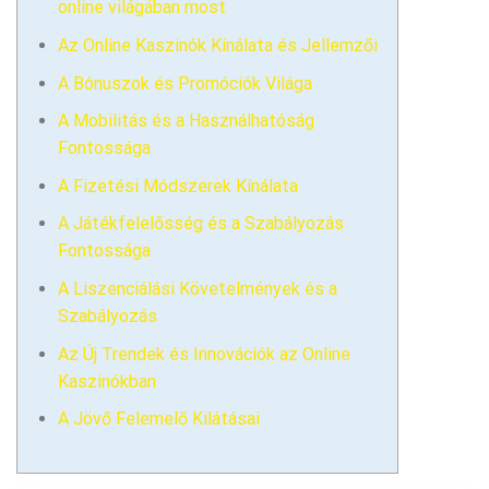
online világában most
Az Online Kaszinók Kínálata és Jellemzői
A Bónuszok és Promóciók Világa
A Mobilitás és a Használhatóság
Fontossága
A Fizetési Módszerek Kínálata
A Játékfelelősség és a Szabályozás
Fontossága
A Liszenciálási Követelmények és a
Szabályozás
Az Új Trendek és Innovációk az Online
Kaszinókban
A Jövő Felemelő Kilátásai