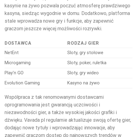
kasynie na żywo pozwala poczuć atmosferę prawdziwego
kasyna, siedząc wygodnie w domu. Dodatkowo, platforma
stale wprowadza nowe gry i funkcje, aby zapewnić
graczom jeszcze więcej możliwości rozrywki.
DOSTAWCA
RODZAJ GIER
NetEnt
Sloty, gry stołowe
Microgaming
Sloty, poker, ruletka
Play'n GO
Sloty, gry wideo
Evolution Gaming
Kasyno na żywo
Współpraca z tak renomowanymi dostawcami
oprogramowania jest gwarancją uczciwości i
niezawodności gier, a także wysokiej jakości grafiki i
dźwięku. Vavada pl regularnie aktualizuje swoją ofertę gier,
dodając nowe tytuły i wprowadzając innowacje, aby
zapewnić graczom dostęp do najnowszych trendów w