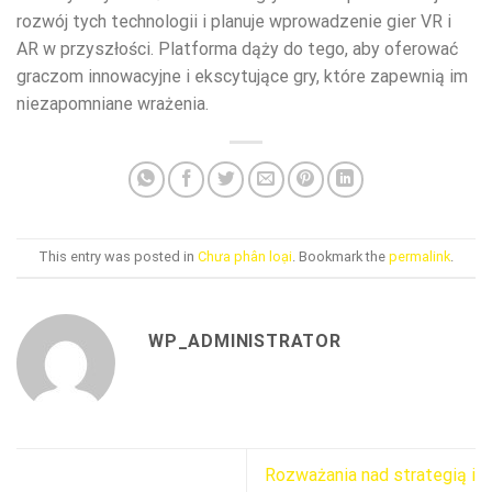
rozwój tych technologii i planuje wprowadzenie gier VR i
AR w przyszłości. Platforma dąży do tego, aby oferować
graczom innowacyjne i ekscytujące gry, które zapewnią im
niezapomniane wrażenia.
This entry was posted in
Chưa phân loại
. Bookmark the
permalink
.
WP_ADMINISTRATOR
Rozważania nad strategią i