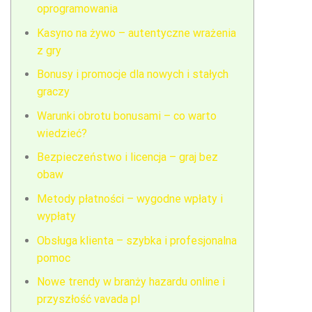
oprogramowania
Kasyno na żywo – autentyczne wrażenia
z gry
Bonusy i promocje dla nowych i stałych
graczy
Warunki obrotu bonusami – co warto
wiedzieć?
Bezpieczeństwo i licencja – graj bez
obaw
Metody płatności – wygodne wpłaty i
wypłaty
Obsługa klienta – szybka i profesjonalna
pomoc
Nowe trendy w branży hazardu online i
przyszłość vavada pl