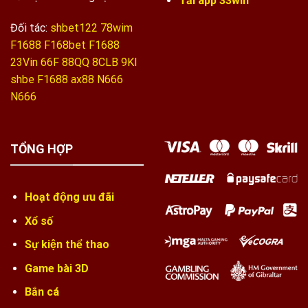
Tải app 33win
Đối tác:
shbet122
78wim
F1688
F168bet
F1688
23Vin
66F
88QQ
8CLB
9KI
shbe
F1688
ax88
N666
N666
TỔNG HỢP
Hoạt động ưu đãi
Xổ số
Sự kiện thể thao
Game bài 3D
Bắn cá