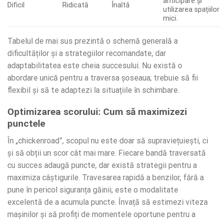
anticipare și
Dificil
Ridicată
Înaltă
utilizarea spațiilor
mici.
Tabelul de mai sus prezintă o schemă generală a
dificultăților și a strategiilor recomandate, dar
adaptabilitatea este cheia succesului. Nu există o
abordare unică pentru a traversa șoseaua; trebuie să fii
flexibil și să te adaptezi la situațiile în schimbare.
Optimizarea scorului: Cum să maximizezi
punctele
În „chickenroad”, scopul nu este doar să supraviețuiești, ci
și să obții un scor cât mai mare. Fiecare bandă traversată
cu succes adaugă puncte, dar există strategii pentru a
maximiza câștigurile. Travesarea rapidă a benzilor, fără a
pune în pericol siguranța găinii, este o modalitate
excelentă de a acumula puncte. Învață să estimezi viteza
mașinilor și să profiți de momentele oportune pentru a