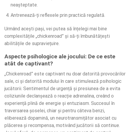
neașteptate.
Antrenează-ți reflexele prin practică regulată.
Urmând acești pași, vei putea să înțelegi mai bine
complexitățile „chickenroad” și să-ți îmbunătățești
abilitățile de supraviețuire.
Aspecte psihologice ale jocului: De ce este
atât de captivant?
„Chickenroad” este captivant nu doar datorită provocărilor
sale, ci și datorită modului în care stimulează psihologic
jucătorii. Sentimentul de urgență și presiunea de a evita
coliziunile declanșează o reacție adrenalina, creând o
experiență plină de energie și entuziasm. Succesul în
traversarea șoselei, chiar și pentru câteva benzi,
eliberează dopamină, un neurotransmițător asociat cu
plăcerea și recompensa, motivând jucătorii să continue.