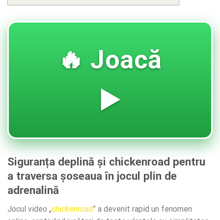
🔥 Joacă
▶️
Siguranța deplină și chickenroad pentru
a traversa șoseaua în jocul plin de
adrenalină
Jocul video „
chickenroad
” a devenit rapid un fenomen