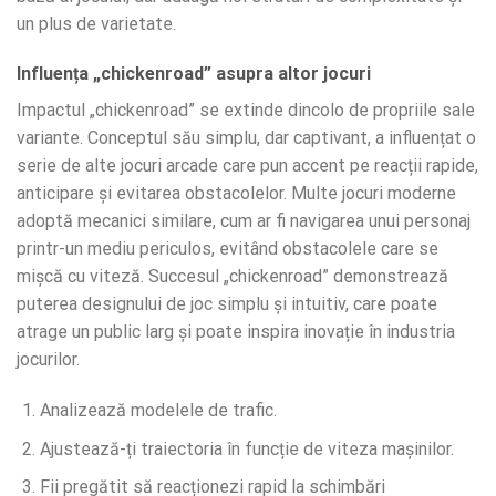
un plus de varietate.
Influența „chickenroad” asupra altor jocuri
Impactul „chickenroad” se extinde dincolo de propriile sale
variante. Conceptul său simplu, dar captivant, a influențat o
serie de alte jocuri arcade care pun accent pe reacții rapide,
anticipare și evitarea obstacolelor. Multe jocuri moderne
adoptă mecanici similare, cum ar fi navigarea unui personaj
printr-un mediu periculos, evitând obstacolele care se
mișcă cu viteză. Succesul „chickenroad” demonstrează
puterea designului de joc simplu și intuitiv, care poate
atrage un public larg și poate inspira inovație în industria
jocurilor.
Analizează modelele de trafic.
Ajustează-ți traiectoria în funcție de viteza mașinilor.
Fii pregătit să reacționezi rapid la schimbări