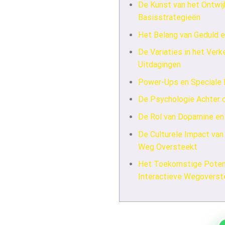
De Kunst van het Ontwij
Basisstrategieën
Het Belang van Geduld 
De Variaties in het Verk
Uitdagingen
Power-Ups en Speciale
De Psychologie Achter d
De Rol van Dopamine en
De Culturele Impact van 
Weg Oversteekt
Het Toekomstige Potent
Interactieve Wegoverst