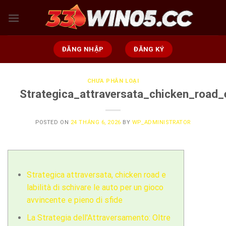
Skip
to
content
ĐĂNG NHẬP
ĐĂNG KÝ
CHƯA PHÂN LOẠI
Strategica_attraversata_chicken_road_
POSTED ON
24 THÁNG 6, 2026
BY
WP_ADMINISTRATOR
Strategica attraversata, chicken road e
labilità di schivare le auto per un gioco
avvincente e pieno di sfide
La Strategia dell'Attraversamento: Oltre