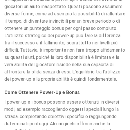
giocatori un aiuto inaspettato. Questi possono assumere
diverse forme, come ad esempio la possibilità di rallentare
il tempo, di diventare invincibili per un breve periodo o di
ottenere un punteggio bonus per ogni passo compiuto.
L'utilizzo strategico dei power-up può fare la differenza
tra il successo e il fallimento, soprattutto nei livelli più
difficili. Tuttavia, è importante non fare troppo affidamento
su questi aiuti, poiché la loro disponibilità è limitata e la
vera abilità del giocatore risiede nella sua capacità di
affrontare la sfida senza di essi. L'equilibrio tra l'utilizzo
dei power-up e la propria abilità è quindi fondamentale.
Come Ottenere Power-Up e Bonus
I power-up e i bonus possono essere ottenuti in diversi
modi, ad esempio raccogliendo oggetti speciali lungo la
strada, completando obiettivi specifici o raggiungendo
determinati punteggi. Alcuni giochi offrono anche la