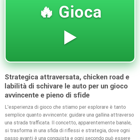
🔥 Gioca
▶️
Strategica attraversata, chicken road e
labilità di schivare le auto per un gioco
avvincente e pieno di sfide
L'esperienza di gioco che stiamo per esplorare è tanto
semplice quanto avvincente: guidare una gallina attraverso
una strada trafficata. Il concetto, apparentemente banale,
si trasforma in una sfida di riflessi e strategia, dove ogni
passo avanti è una conquista e ogni secondo può essere