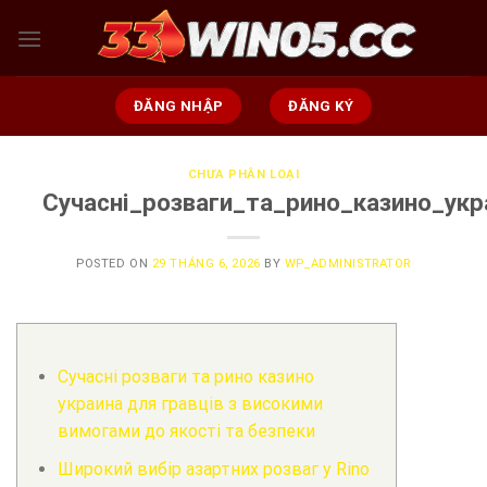
Skip
to
content
ĐĂNG NHẬP
ĐĂNG KÝ
CHƯA PHÂN LOẠI
Сучасні_розваги_та_рино_казино_ук
POSTED ON
29 THÁNG 6, 2026
BY
WP_ADMINISTRATOR
Сучасні розваги та рино казино
украина для гравців з високими
вимогами до якості та безпеки
Широкий вибір азартних розваг у Rino