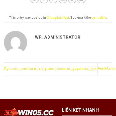
This entry was posted in
Chưa phân loại
. Bookmark the
permalink
.
WP_ADMINISTRATOR
Сучасні_розваги_та_рино_казино_украина_для
Εναλλακτ
LIÊN KẾT NHANH