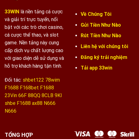
33WIN
là nền tảng cá cược
Về Chúng Tôi
và giải trí trực tuyến, nổi
Gửi Tiền Như Nào
bật với các trò chơi casino,
cá cược thể thao, và slot
Rút Tiền Như Nào
game. Nền tảng này cung
Liên hệ với chúng tôi
cấp dịch vụ chất lượng cao
Đăng ký trải nghiệm
với giao diện dễ sử dụng và
hỗ trợ khách hàng tận tình.
Tải app 33win
Đối tác:
shbet122
78wim
F1688
F168bet
F1688
23Vin
66F
88QQ
8CLB
9KI
shbe
F1688
ax88
N666
N666
TỔNG HỢP