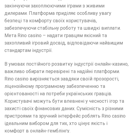
закінчуючи захоплюючими іграми з живими
дилерами. Платформа приділяє особливу увагу
безпеці та комфорту своїх користувачів,
забезпечуючи стабільну роботу та швидкі виплати.
Мета Rino casino – надати гравцям якісний та
захопливий ігровий досвід, відповідаючи найвищим
стандартам індустрії.
В умовах постійного розвитку індустрії онлайн-казино,
важливо обирати перевірені та надійні платформи.
Rino casino вирізняється завдяки своїй прозорості,
ліцензійному програмному забезпеченню та
орієнтованості на потреби українських гравців.
Користувачі можуть бути впевнені у чесності ігор та
захисті своїх фінансових даних. Сумісність з різними
пристроями та зручний інтерфейс роблять Rino casino
ідеальним вибором для тих, хто цінує якість і
комфорт в онлайн-гемблінгу.