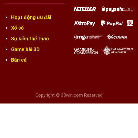
Hoạt động ưu đãi
Xổ số
Sự kiện thể thao
Game bài 3D
Bắn cá
Copyright © 33win.com Reserved