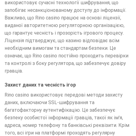
використовує сучасні технології шифрування, що
запобігає несанкціонованому доступу до інформації.
Важливо, що Rino casino працює на основі ліцензії,
виданої авторитетною регуляторною організацією,
що гарантує чесність і прозорість ігрового процесу.
Ліцензія підтверджує, що казино відповідає всім
необхідним вимогам та стандартам безпеки. Це
означає, що Rino casino постійно проходить перевірки
та контролі з боку регулятора, що забезпечує довіру
гравців.
Захист даних та чесність ігор
Rino casino використовує передові методи захисту
даних, включаючи SSL-шифрування та
багатофакторну аутентифікацію. Це забезпечує
безпеку особистої інформації гравців, такої як ім'я,
адреса, номер телефону та банківські реквізити. Крім
того, всі ігри на платформі проходять регулярну