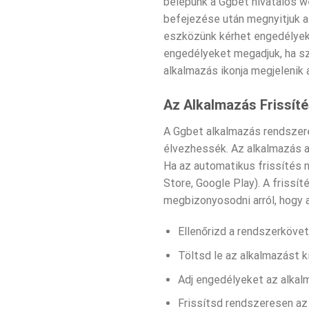
belépünk a Ggbet hivatalos web
befejezése után megnyitjuk a l
eszközünk kérhet engedélyek
engedélyeket megadjuk, ha sz
alkalmazás ikonja megjelenik
Az Alkalmazás Frissít
A Ggbet alkalmazás rendszeres
élvezhessék. Az alkalmazás a
Ha az automatikus frissítés n
Store, Google Play). A frissí
megbizonyosodni arról, hogy a
Ellenőrizd a rendszerkövet
Töltsd le az alkalmazást k
Adj engedélyeket az alka
Frissítsd rendszeresen az 