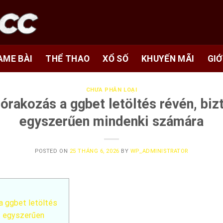
AME BÀI
THỂ THAO
XỔ SỐ
KHUYẾN MÃI
GIỚ
CHƯA PHÂN LOẠI
rakozás a ggbet letöltés révén, bi
egyszerűen mindenki számára
POSTED ON
25 THÁNG 6, 2026
BY
WP_ADMINISTRATOR
 ggbet letöltés
s egyszerűen