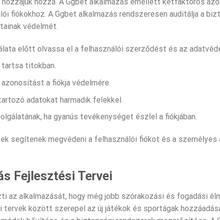
 hozzájuk hozzá. A Ggbet alkalmazás emellett kétfaktoros azono
lói fiókokhoz. A Ggbet alkalmazás rendszeresen auditálja a biz
atainak védelmét.
lata előtt olvassa el a felhasználói szerződést és az adatvéd
 tartsa titokban.
azonosítást a fiókja védelmére.
tartozó adatokat harmadik felekkel.
lgálatának, ha gyanús tevékenységet észlel a fiókjában.
ek segítenek megvédeni a felhasználói fiókot és a személyes 
s Fejlesztési Tervei
ti az alkalmazását, hogy még jobb szórakozási és fogadási él
i tervek között szerepel az új játékok és sportágak hozzáadása,