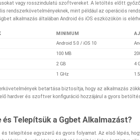
usokat vagy rosszindulatú szoftvereket. A letöltés előtt győző
is rendszerkövetelményeknek, mint például az operációs rends
 Ggbet alkalmazás általában Android és iOS eszközökön is elérh
K
MINIMUM
A
Android 5.0 / iOS 10
An
100 MB
20
2 GB
4 
1 GHz
1.
zerkövetelmények betartása biztosítja, hogy az alkalmazás z
ő hardver és szoftver konfiguráció hozzájárul a gyors betöltés
 és Telepítsük a Ggbet Alkalmazást?
 és telepítése egyszerű és gyors folyamat. Az első lépés, ho