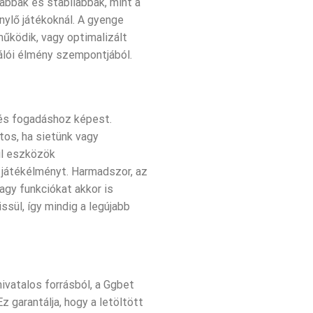
bbak és stabilabbak, mint a
nylő játékoknál. A gyenge
űködik, vagy optimalizált
álói élmény szempontjából.
 és fogadáshoz képest.
tos, ha sietünk vagy
il eszközök
 játékélményt. Harmadszor, az
agy funkciókat akkor is
sül, így mindig a legújabb
ivatalos forrásból, a Ggbet
 garantálja, hogy a letöltött