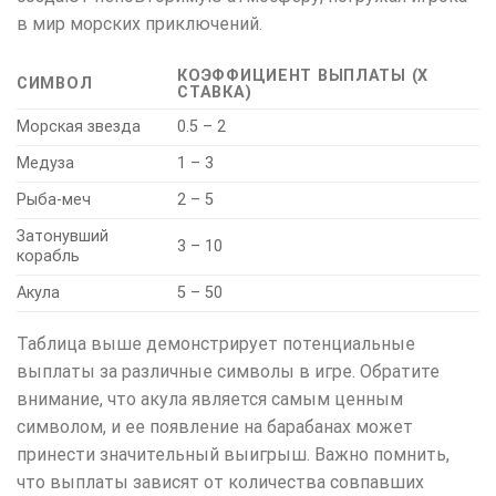
в мир морских приключений.
КОЭФФИЦИЕНТ ВЫПЛАТЫ (X
СИМВОЛ
СТАВКА)
Морская звезда
0.5 – 2
Медуза
1 – 3
Рыба-меч
2 – 5
Затонувший
3 – 10
корабль
Акула
5 – 50
Таблица выше демонстрирует потенциальные
выплаты за различные символы в игре. Обратите
внимание, что акула является самым ценным
символом, и ее появление на барабанах может
принести значительный выигрыш. Важно помнить,
что выплаты зависят от количества совпавших