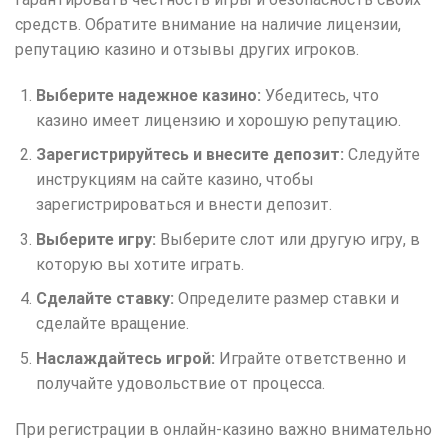
средств. Обратите внимание на наличие лицензии,
репутацию казино и отзывы других игроков.
Выберите надежное казино:
Убедитесь, что
казино имеет лицензию и хорошую репутацию.
Зарегистрируйтесь и внесите депозит:
Следуйте
инструкциям на сайте казино, чтобы
зарегистрироваться и внести депозит.
Выберите игру:
Выберите слот или другую игру, в
которую вы хотите играть.
Сделайте ставку:
Определите размер ставки и
сделайте вращение.
Наслаждайтесь игрой:
Играйте ответственно и
получайте удовольствие от процесса.
При регистрации в онлайн-казино важно внимательно