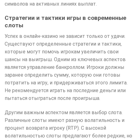
символов на активных линиях выплат.
Стратегии и тактики игры в современные
слоты
Успех в онлайн-казино не зависит только от удачи.
Существуют определенные стратегии и тактики,
которые могут помочь игрокам увеличить свои
шансы на выигрыш. Одним из ключевых аспектов
является управление банкроллом. Игроки должны
заранее определить сумму, которую они готовы
потратить на игру, и придерживаться этого лимита.
Не рекомендуется играть на последние деньги или
пытаться отыграться после проигрыша.
Другим важным аспектом является выбор слота.
Различные слоты имеют разную волатильность и
процент возврата игроку (RTP). С высокой
волатильностью слоты предлагают более редкие, но