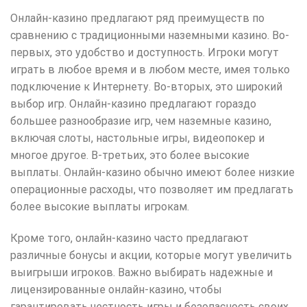
Онлайн-казино предлагают ряд преимуществ по
сравнению с традиционными наземными казино. Во-
первых, это удобство и доступность. Игроки могут
играть в любое время и в любом месте, имея только
подключение к Интернету. Во-вторых, это широкий
выбор игр. Онлайн-казино предлагают гораздо
большее разнообразие игр, чем наземные казино,
включая слоты, настольные игры, видеопокер и
многое другое. В-третьих, это более высокие
выплаты. Онлайн-казино обычно имеют более низкие
операционные расходы, что позволяет им предлагать
более высокие выплаты игрокам.
Кроме того, онлайн-казино часто предлагают
различные бонусы и акции, которые могут увеличить
выигрыши игроков. Важно выбирать надежные и
лицензированные онлайн-казино, чтобы
гарантировать честность игры и безопасность своих