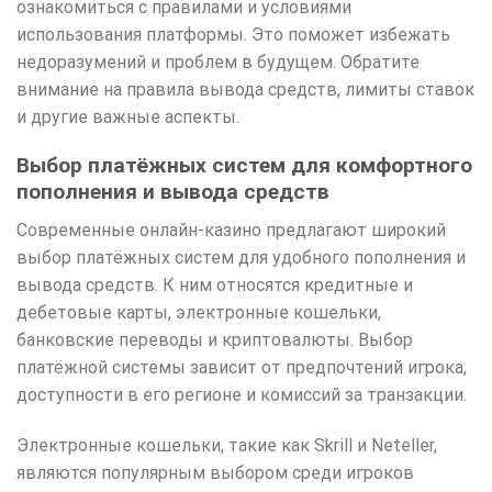
ознакомиться с правилами и условиями
использования платформы. Это поможет избежать
недоразумений и проблем в будущем. Обратите
внимание на правила вывода средств, лимиты ставок
и другие важные аспекты.
Выбор платёжных систем для комфортного
пополнения и вывода средств
Современные онлайн-казино предлагают широкий
выбор платёжных систем для удобного пополнения и
вывода средств. К ним относятся кредитные и
дебетовые карты, электронные кошельки,
банковские переводы и криптовалюты. Выбор
платёжной системы зависит от предпочтений игрока,
доступности в его регионе и комиссий за транзакции.
Электронные кошельки, такие как Skrill и Neteller,
являются популярным выбором среди игроков