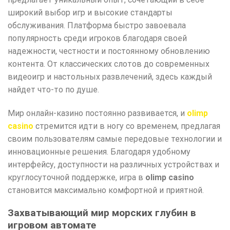
широкий выбор игр и высокие стандарты
обслуживания. Платформа быстро завоевала
популярность среди игроков благодаря своей
надежности, честности и постоянному обновлению
контента. От классических слотов до современных
видеоигр и настольных развлечений, здесь каждый
найдет что-то по душе.
Мир онлайн-казино постоянно развивается, и
olimp
casino
стремится идти в ногу со временем, предлагая
своим пользователям самые передовые технологии и
инновационные решения. Благодаря удобному
интерфейсу, доступности на различных устройствах и
круглосуточной поддержке, игра в
olimp casino
становится максимально комфортной и приятной.
Захватывающий мир морских глубин в
игровом автомате