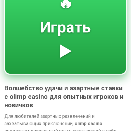
🔥
Играть
▶️
Волшебство удачи и азартные ставки
с olimp casino для опытных игроков и
новичков
Для любителей азартных развлечений и
захватывающих приключений,
olimp casino
предлагает уникальный опыт, сочетающий в себе