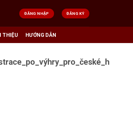
ĐĂNG NHẬP
ĐĂNG KÝ
I THIỆU
HƯỚNG DẪN
strace_po_výhry_pro_české_h