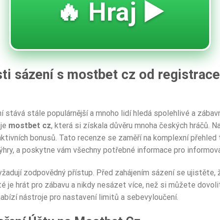
🔥 Hraj ▶️
i sázení s mostbet cz od registrace
í stává stále populárnější a mnoho lidí hledá spolehlivé a zába
 je
mostbet cz
, která si získala důvěru mnoha českých hráčů. N
raktivních bonusů. Tato recenze se zaměří na komplexní přehled
výhry, a poskytne vám všechny potřebné informace pro informov
vyžadují zodpovědný přístup. Před zahájením sázení se ujistěte, 
té je hrát pro zábavu a nikdy nesázet více, než si můžete dovoli
abízí nástroje pro nastavení limitů a sebevyloučení.