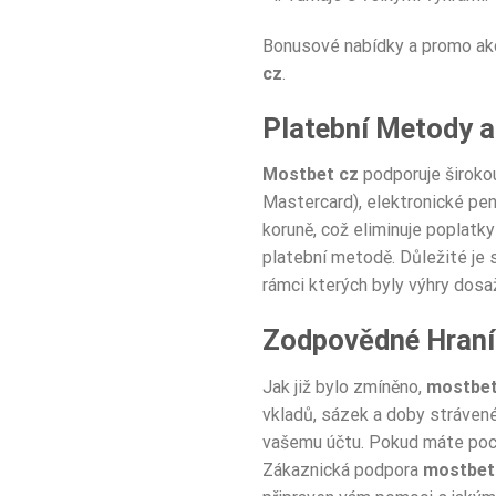
Bonusové nabídky a promo akc
cz
.
Platební Metody a
Mostbet cz
podporuje širokou
Mastercard), elektronické pen
koruně, což eliminuje poplatk
platební metodě. Důležité je s
rámci kterých byly výhry dosa
Zodpovědné Hraní
Jak již bylo zmíněno,
mostbet
vkladů, sázek a doby stráven
vašemu účtu. Pokud máte poc
Zákaznická podpora
mostbet