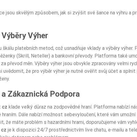
e jsou skvělým způsobem, jak si zvýšit své šance na výhru a p
 Výběry Výher
 škálu platebních metod, což usnadňuje vklady a výběry výher. P
ěženky (Skrill, Neteller) a bankovní převody. Platforma také um
y za převod měn. Výběry výher jsou obvykle zpracovány velmi rych
i uvědomit, že pro výběr výher je nutné ověřit svůj účet a splni
ženy.
 a Zákaznická Podpora
 cz
klade velký důraz na zodpovědné hraní. Platforma nabízí nás
é hraním. Dále nabízí možnost sebevyloučení, které vám umožní
it, že máte problém s hazardními hrami, doporučujeme vám vyh
 cz
je k dispozici 24/7 prostřednictvím live chatu, e-mailu a te