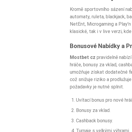
Kromě sportovního sázení na
automaty, ruleta, blackjack, b
NetEnt, Microgaming a Play'n G
klasické, tak i v live verzi, 
Bonusové Nabídky a P
Mostbet cz
pravidelně nabíz
hráče, bonusy za vklad, cashb
umožňuje získat dodatečné fi
což snižuje riziko a prodlužuj
požadavky je nutné splnit.
Uvítací bonus pro nové hrá
Bonusy za vklad.
Cashback bonusy.
Turnaje s velkými výhrami.