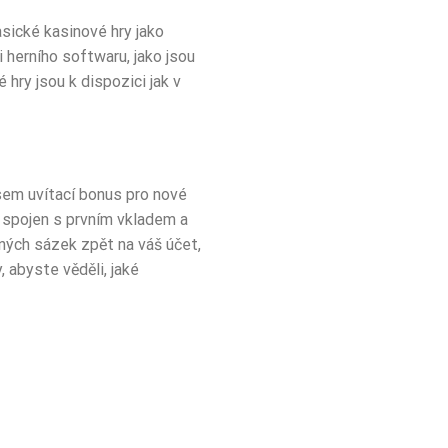
asické kasinové hry jako
 herního softwaru, jako jsou
hry jsou k dispozici jak v
sem uvítací bonus pro nové
e spojen s prvním vkladem a
ných sázek zpět na váš účet,
, abyste věděli, jaké