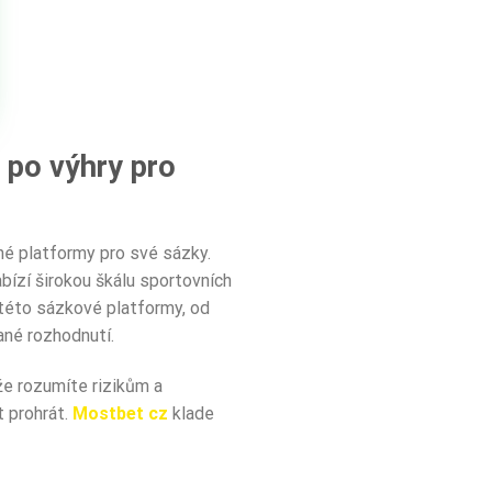
 po výhry pro
vné platformy pro své sázky.
abízí širokou škálu sportovních
 této sázkové platformy, od
ané rozhodnutí.
že rozumíte rizikům a
t prohrát.
Mostbet cz
klade