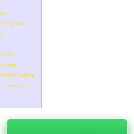
ost
ích Událostí
ty
omo Akce
ry Výher
aznická Podpora
í a inovace na