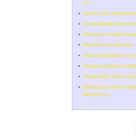
Cz
Ověření Účtu a Bezpečn
Široká Nabídka Sportovn
Esports a Virtuální Spor
Kasinové Hry a Bonusy
Bonusové Nabídky a Pr
Platební Metody a Výbě
Zodpovědné Hraní a Zák
Budoucnost online sázen
Mostbet Cz