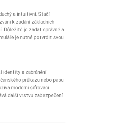
uchý a intuitivní. Stačí
zváni k zadání základních
í. Důležité je zadat správné a
muláře je nutné potvrdit svou
í identity a zabránění
občanského průkazu nebo pasu
žívá moderní šifrovací
dává další vrstvu zabezpečení