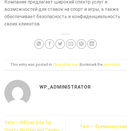
Компания предлагает широкий спектр услуг и
возможностей для ставок на спорт и игры, а также
обеспечивает безопасность и конфиденциальность
своих клиентов.
This entry was posted in
Chưa phân loại
. Bookmark the
permalink
.
WP_ADMINISTRATOR
1Win – Official Site for
1win — букмекерская
Sports Betting and Casino –