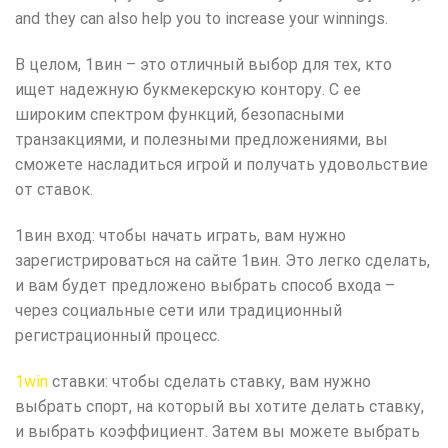
and they can also help you to increase your winnings.
В целом, 1вин – это отличный выбор для тех, кто
ищет надежную букмекерскую контору. С ее
широким спектром функций, безопасными
транзакциями, и полезными предложениями, вы
сможете насладиться игрой и получать удовольствие
от ставок.
1вин вход: чтобы начать играть, вам нужно
зарегистрироваться на сайте 1вин. Это легко сделать,
и вам будет предложено выбрать способ входа –
через социальные сети или традиционный
регистрационный процесс.
1win
ставки: чтобы сделать ставку, вам нужно
выбрать спорт, на который вы хотите делать ставку,
и выбрать коэффициент. Затем вы можете выбрать