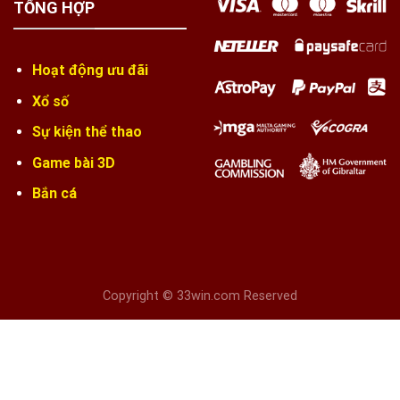
TỔNG HỢP
Hoạt động ưu đãi
Xổ số
Sự kiện thể thao
Game bài 3D
Bắn cá
Copyright © 33win.com Reserved