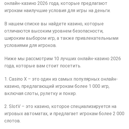
онлайн-казино 2026 года, которые предлагают
игрокам наилучшие условия для игры на деньги.
В нашем списке вы найдете казино, которые
отличаются высоким уровнем безопасности,
широким выбором игр, а также привлекательными
условиями для игроков.
Ниже мы рассмотрим 10 лучших онлайн-казино 2026
года, которые вам стоит посетить.
1. Casino X – это один из самых популярных онлайн-
казино, предлагающий игрокам более 1 000 игр,
включая слоты, рулетку и покер.
2. SlotV – это казино, которое специализируется на
игровых автоматах, и предлагает игрокам более 2 000
слотов.