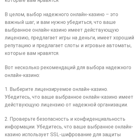
которые вам нравятся.
В целом, выбор надежного онлайн-казино – это
важный шаг, и вам нужно убедиться, что ваше
выбранное онлайн-казино имеет действующую
лицензию, предлагает игры на деньги, имеет хороший
репутацию и предлагает слоты и игровые автоматы,
которые вам нравятся.
Вот несколько рекомендаций для выбора надежного
онлайн-казино:
1. Выберите лицензируемое онлайн-казино.
Убедитесь, что ваше выбранное онлайн-казино имеет
действующую лицензию от надежной организации.
2. Проверьте безопасность и конфиденциальность
информации. Убедитесь, что ваше выбранное онлайн-
казино использует SSL-шифрование для защиты