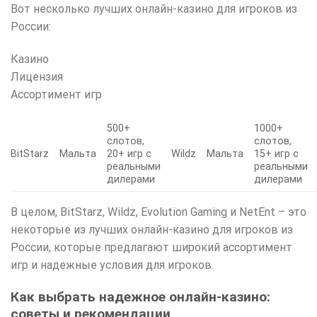
Вот несколько лучших онлайн-казино для игроков из
России:
Казино
Лицензия
Ассортимент игр
500+
1000+
слотов,
слотов,
BitStarz
Мальта
20+ игр с
Wildz
Мальта
15+ игр с
реальными
реальными
дилерами
дилерами
В целом, BitStarz, Wildz, Evolution Gaming и NetEnt – это
некоторые из лучших онлайн-казино для игроков из
России, которые предлагают широкий ассортимент
игр и надежные условия для игроков.
Как выбрать надежное онлайн-казино:
советы и рекомендации