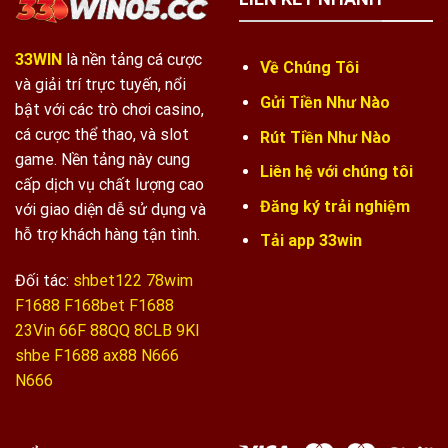
33WIN
là nền tảng cá cược
Về Chúng Tôi
và giải trí trực tuyến, nổi
Gửi Tiền Như Nào
bật với các trò chơi casino,
cá cược thể thao, và slot
Rút Tiền Như Nào
game. Nền tảng này cung
Liên hệ với chúng tôi
cấp dịch vụ chất lượng cao
Đăng ký trải nghiệm
với giao diện dễ sử dụng và
hỗ trợ khách hàng tận tình.
Tải app 33win
Đối tác:
shbet122
78wim
F1688
F168bet
F1688
23Vin
66F
88QQ
8CLB
9KI
shbe
F1688
ax88
N666
N666