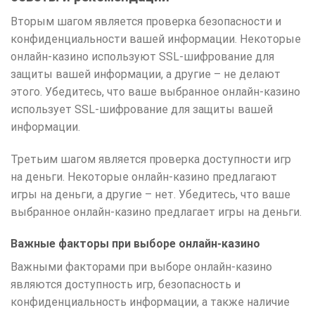
Вторым шагом является проверка безопасности и
конфиденциальности вашей информации. Некоторые
онлайн-казино используют SSL-шифрование для
защиты вашей информации, а другие – не делают
этого. Убедитесь, что ваше выбранное онлайн-казино
использует SSL-шифрование для защиты вашей
информации.
Третьим шагом является проверка доступности игр
на деньги. Некоторые онлайн-казино предлагают
игры на деньги, а другие – нет. Убедитесь, что ваше
выбранное онлайн-казино предлагает игры на деньги.
Важные факторы при выборе онлайн-казино
Важными факторами при выборе онлайн-казино
являются доступность игр, безопасность и
конфиденциальность информации, а также наличие