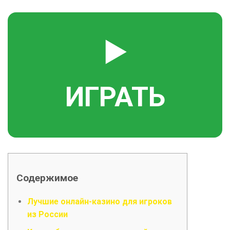
▶️
ИГРАТЬ
Содержимое
Лучшие онлайн-казино для игроков
из России