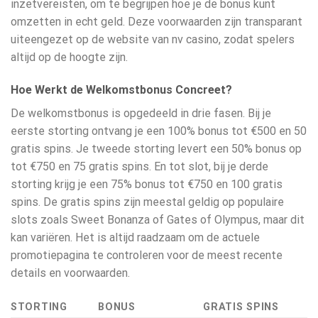
inzetvereisten, om te begrijpen hoe je de bonus kunt
omzetten in echt geld. Deze voorwaarden zijn transparant
uiteengezet op de website van nv casino, zodat spelers
altijd op de hoogte zijn.
Hoe Werkt de Welkomstbonus Concreet?
De welkomstbonus is opgedeeld in drie fasen. Bij je
eerste storting ontvang je een 100% bonus tot €500 en 50
gratis spins. Je tweede storting levert een 50% bonus op
tot €750 en 75 gratis spins. En tot slot, bij je derde
storting krijg je een 75% bonus tot €750 en 100 gratis
spins. De gratis spins zijn meestal geldig op populaire
slots zoals Sweet Bonanza of Gates of Olympus, maar dit
kan variëren. Het is altijd raadzaam om de actuele
promotiepagina te controleren voor de meest recente
details en voorwaarden.
STORTING
BONUS
GRATIS SPINS