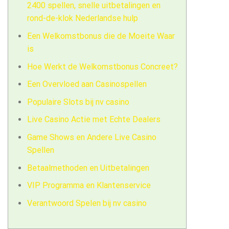
2400 spellen, snelle uitbetalingen en
rond-de-klok Nederlandse hulp
Een Welkomstbonus die de Moeite Waar
is
Hoe Werkt de Welkomstbonus Concreet?
Een Overvloed aan Casinospellen
Populaire Slots bij nv casino
Live Casino Actie met Echte Dealers
Game Shows en Andere Live Casino
Spellen
Betaalmethoden en Uitbetalingen
VIP Programma en Klantenservice
Verantwoord Spelen bij nv casino