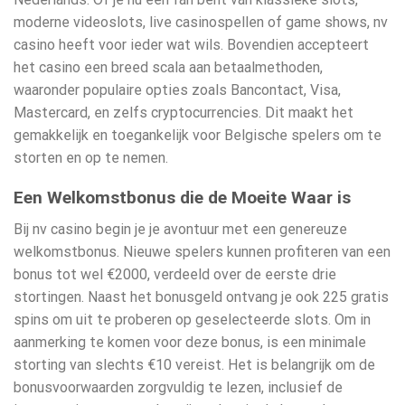
moderne videoslots, live casinospellen of game shows, nv
casino heeft voor ieder wat wils. Bovendien accepteert
het casino een breed scala aan betaalmethoden,
waaronder populaire opties zoals Bancontact, Visa,
Mastercard, en zelfs cryptocurrencies. Dit maakt het
gemakkelijk en toegankelijk voor Belgische spelers om te
storten en op te nemen.
Een Welkomstbonus die de Moeite Waar is
Bij nv casino begin je je avontuur met een genereuze
welkomstbonus. Nieuwe spelers kunnen profiteren van een
bonus tot wel €2000, verdeeld over de eerste drie
stortingen. Naast het bonusgeld ontvang je ook 225 gratis
spins om uit te proberen op geselecteerde slots. Om in
aanmerking te komen voor deze bonus, is een minimale
storting van slechts €10 vereist. Het is belangrijk om de
bonusvoorwaarden zorgvuldig te lezen, inclusief de