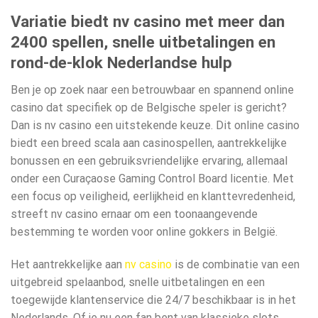
Variatie biedt nv casino met meer dan
2400 spellen, snelle uitbetalingen en
rond-de-klok Nederlandse hulp
Ben je op zoek naar een betrouwbaar en spannend online
casino dat specifiek op de Belgische speler is gericht?
Dan is nv casino een uitstekende keuze. Dit online casino
biedt een breed scala aan casinospellen, aantrekkelijke
bonussen en een gebruiksvriendelijke ervaring, allemaal
onder een Curaçaose Gaming Control Board licentie. Met
een focus op veiligheid, eerlijkheid en klanttevredenheid,
streeft nv casino ernaar om een toonaangevende
bestemming te worden voor online gokkers in België.
Het aantrekkelijke aan
nv casino
is de combinatie van een
uitgebreid spelaanbod, snelle uitbetalingen en een
toegewijde klantenservice die 24/7 beschikbaar is in het
Nederlands. Of je nu een fan bent van klassieke slots,