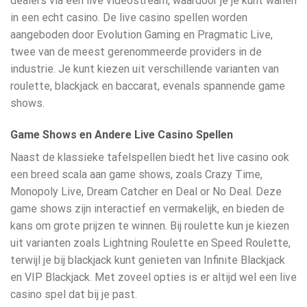
dealers via een live videostream, waardoor je je kunt wanen
in een echt casino. De live casino spellen worden
aangeboden door Evolution Gaming en Pragmatic Live,
twee van de meest gerenommeerde providers in de
industrie. Je kunt kiezen uit verschillende varianten van
roulette, blackjack en baccarat, evenals spannende game
shows.
Game Shows en Andere Live Casino Spellen
Naast de klassieke tafelspellen biedt het live casino ook
een breed scala aan game shows, zoals Crazy Time,
Monopoly Live, Dream Catcher en Deal or No Deal. Deze
game shows zijn interactief en vermakelijk, en bieden de
kans om grote prijzen te winnen. Bij roulette kun je kiezen
uit varianten zoals Lightning Roulette en Speed Roulette,
terwijl je bij blackjack kunt genieten van Infinite Blackjack
en VIP Blackjack. Met zoveel opties is er altijd wel een live
casino spel dat bij je past.