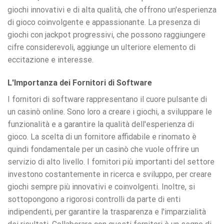
giochi innovativi e di alta qualità, che offrono un'esperienza
di gioco coinvolgente e appassionante. La presenza di
giochi con jackpot progressivi, che possono raggiungere
cifre considerevoli, aggiunge un ulteriore elemento di
eccitazione e interesse.
L'Importanza dei Fornitori di Software
I fornitori di software rappresentano il cuore pulsante di
un casinò online. Sono loro a creare i giochi, a sviluppare le
funzionalità e a garantire la qualità dell'esperienza di
gioco. La scelta di un fornitore affidabile e rinomato è
quindi fondamentale per un casinò che vuole offrire un
servizio di alto livello. I fornitori più importanti del settore
investono costantemente in ricerca e sviluppo, per creare
giochi sempre più innovativi e coinvolgenti. Inoltre, si
sottopongono a rigorosi controlli da parte di enti
indipendenti, per garantire la trasparenza e l'imparzialità