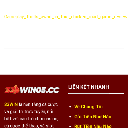
Gameplay_thrills_await_in_this_chicken_road_game_review_
LIÊN KẾT NHANH
33WIN
là nền tảng cá cược
Về Chúng Tôi
và giải trí trực tuyến, nổi
Gửi Tiền Như Nào
bật với các trò chơi casino,
cá cược thể thao, và slot
Rút Tiền Như Nào