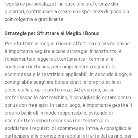
regolari e personalizzati, in base alle preferenze dei
giocatori, contribuisce a creare un'esperienza di gioco più
coinvolgente e gratificante.
Strategie per Sfruttare al Meglio i Bonus
Per sfruttare al meglio i bonus offerti da un casinò online,
è importante seguire alcune strategie. Innanzitutto, è
fondamentale leggere attentamente i termini e le
condizioni del bonus, per comprendere i requisiti di
scommessa e le restrizioni applicabili. In secondo luogo, è
consigliabile scegliere bonus adatti al proprio stile di
gioco e alle proprie preferenze. Ad esempio, se si
preferiscono le slot machine, è consigliabile optare per un
bonus con free spin. In terzo luogo, è importante gestire il
proprio bankroll in modo responsabile, evitando di
scommettere importi eccessivi nel tentativo di
soddisfare i requisiti di scommessa. Infine, è consigliabile
partecipare alle promozioni regolari offerte dal casinò, per