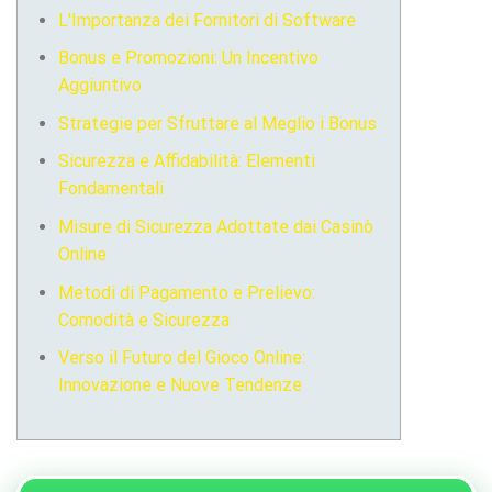
L'Importanza dei Fornitori di Software
Bonus e Promozioni: Un Incentivo
Aggiuntivo
Strategie per Sfruttare al Meglio i Bonus
Sicurezza e Affidabilità: Elementi
Fondamentali
Misure di Sicurezza Adottate dai Casinò
Online
Metodi di Pagamento e Prelievo:
Comodità e Sicurezza
Verso il Futuro del Gioco Online:
Innovazione e Nuove Tendenze