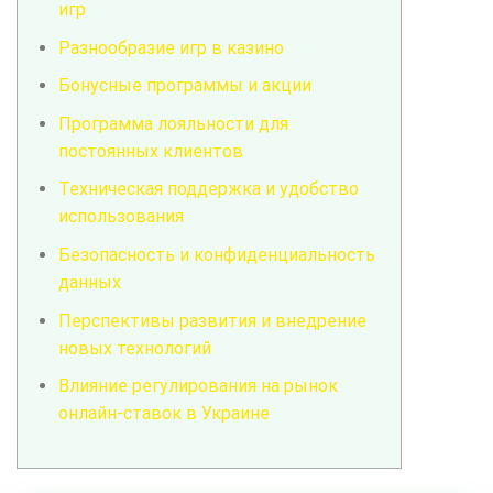
игр
Разнообразие игр в казино
Бонусные программы и акции
Программа лояльности для
постоянных клиентов
Техническая поддержка и удобство
использования
Безопасность и конфиденциальность
данных
Перспективы развития и внедрение
новых технологий
Влияние регулирования на рынок
онлайн-ставок в Украине