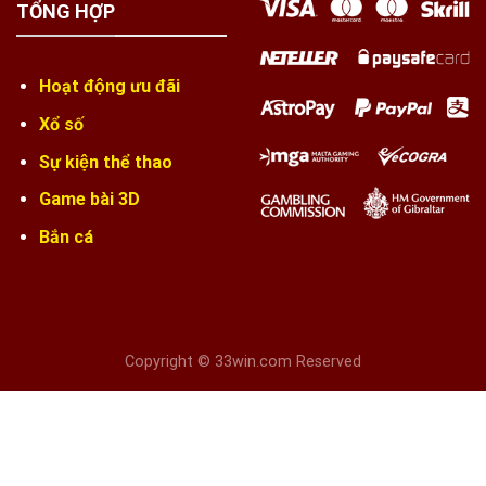
TỔNG HỢP
Hoạt động ưu đãi
Xổ số
Sự kiện thể thao
Game bài 3D
Bắn cá
Copyright © 33win.com Reserved