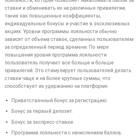
лояльности, которая позволяет накапливать баллы за
ставки и обменивать их на различные привилегии,
такие как повышенные коэффициенты,
индивидуальные бонусы и участие в эксклюзивных
акциях. Уровни программы лояльности обычно
зависят от объема ставок, сделанных пользователем
за определенный период времени. По мере
повышения уровня программа лояльности
пользователь получает все больше и больше
привилегий. Это стимулирует пользователей делать
ставки чаще и на более крупные суммы, что
способствует их удержанию на платформе.
Приветственный бонус за регистрацию.
Бонус за первый депозит.
Бонус за экспресс-ставки.
Программа лояльности с начислением баллов.