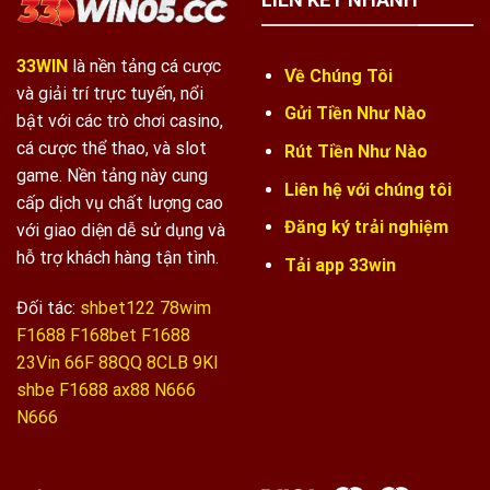
33WIN
là nền tảng cá cược
Về Chúng Tôi
và giải trí trực tuyến, nổi
Gửi Tiền Như Nào
bật với các trò chơi casino,
cá cược thể thao, và slot
Rút Tiền Như Nào
game. Nền tảng này cung
Liên hệ với chúng tôi
cấp dịch vụ chất lượng cao
Đăng ký trải nghiệm
với giao diện dễ sử dụng và
hỗ trợ khách hàng tận tình.
Tải app 33win
Đối tác:
shbet122
78wim
F1688
F168bet
F1688
23Vin
66F
88QQ
8CLB
9KI
shbe
F1688
ax88
N666
N666