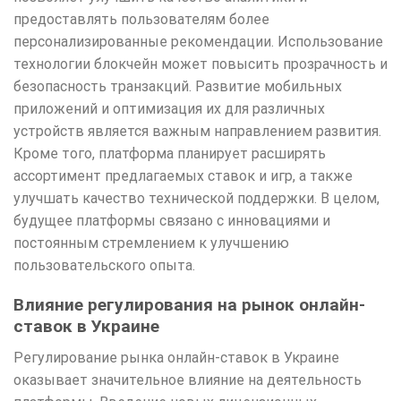
предоставлять пользователям более
персонализированные рекомендации. Использование
технологии блокчейн может повысить прозрачность и
безопасность транзакций. Развитие мобильных
приложений и оптимизация их для различных
устройств является важным направлением развития.
Кроме того, платформа планирует расширять
ассортимент предлагаемых ставок и игр, а также
улучшать качество технической поддержки. В целом,
будущее платформы связано с инновациями и
постоянным стремлением к улучшению
пользовательского опыта.
Влияние регулирования на рынок онлайн-
ставок в Украине
Регулирование рынка онлайн-ставок в Украине
оказывает значительное влияние на деятельность