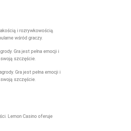
jakością i rozrywkowością.
pularne wśród graczy.
ody. Gra jest pełna emocji i
ć swoją szczęście.
rody. Gra jest pełna emocji i
ć swoją szczęście.
ści. Lemon Casino oferuje