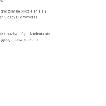
a.
 graczom na podzielenie się
niu decyzji o wyborze
e i możliwość podzielenia się
nującego doświadczenia.