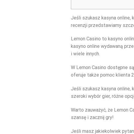
Jeśli szukasz kasyna online,
recenzji przedstawiamy szcze
Lemon Casino to kasyno online
kasyno online wydawaną przez 
i wiele innych.
W Lemon Casino dostępne są ró
oferuje także pomoc klienta 
Jeśli szukasz kasyna online, 
szeroki wybór gier, różne opcje
Warto zauważyć, że Lemon Cas
szansę i zacznij gry!
Jeśli masz jakiekolwiek pytan