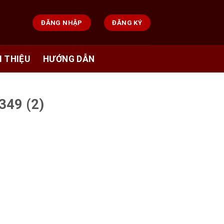
ĐĂNG NHẬP
ĐĂNG KÝ
I THIỆU
HƯỚNG DẪN
349 (2)