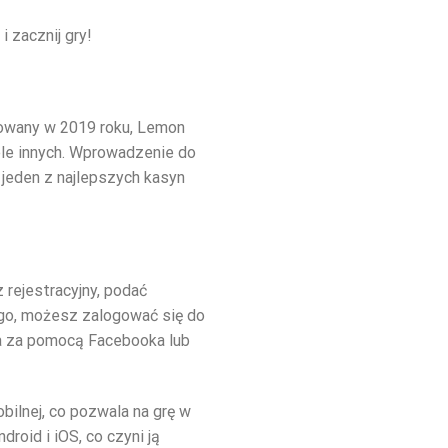
i zacznij gry!
rowany w 2019 roku, Lemon
iele innych. Wprowadzenie do
 jeden z najlepszych kasyn
rejestracyjny, podać
ego, możesz zalogować się do
ia za pomocą Facebooka lub
ilnej, co pozwala na grę w
oid i iOS, co czyni ją