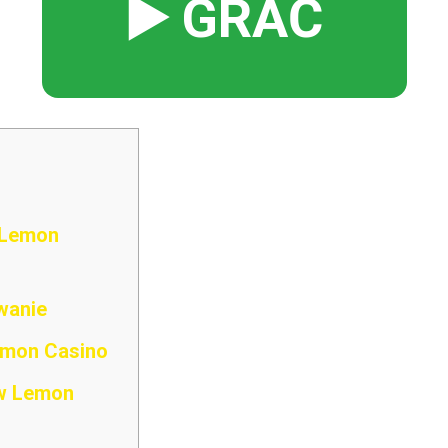
▶️ GRAĆ
 Lemon
wanie
emon Casino
 w Lemon