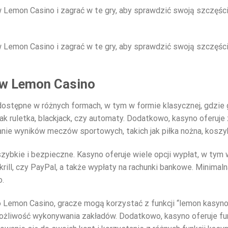
Lemon Casino i zagrać w te gry, aby sprawdzić swoją szczęśc
Lemon Casino i zagrać w te gry, aby sprawdzić swoją szczęśc
y w Lemon Casino
dostępne w różnych formach, w tym w formie klasycznej, gdzie
jak ruletka, blackjack, czy automaty. Dodatkowo, kasyno oferuje
nie wyników meczów sportowych, takich jak piłka nożna, koszy
ybkie i bezpieczne. Kasyno oferuje wiele opcji wypłat, w tym 
 Skrill, czy PayPal, a także wypłaty na rachunki bankowe. Minim
o.
 Lemon Casino, gracze mogą korzystać z funkcji “lemon kasyno
ożliwość wykonywania zakładów. Dodatkowo, kasyno oferuje fu