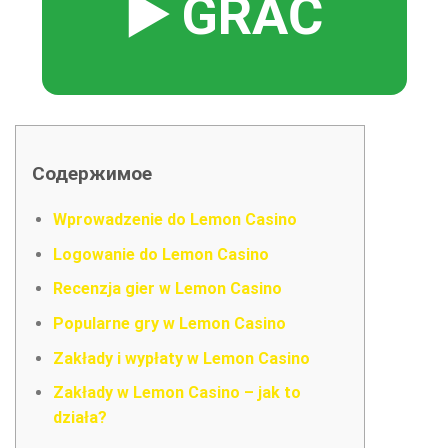
▶️ GRAĆ
Содержимое
Wprowadzenie do Lemon Casino
Logowanie do Lemon Casino
Recenzja gier w Lemon Casino
Popularne gry w Lemon Casino
Zakłady i wypłaty w Lemon Casino
Zakłady w Lemon Casino – jak to
działa?