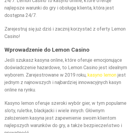
24/7. Lemon Casino to kasyno online, które oferuje
najlepsze warunki do gry i obsługę klienta, która jest
dostępna 24/7.
Zarejestruj się już dziś i zacznij korzystać z oferty Lemon
Casino!
Wprowadzenie do Lemon Casino
Jeśli szukasz kasyna online, które oferuje emocjonujące
doświadczenie hazardowe, to Lemon Casino jest idealnym
wyborem. Zarejestrowane w 2019 roku,
kasyno lemon
jest
jednym z najnowszych i najbardziej innowacyjnych kasyn
online na rynku.
Kasyno lemon oferuje szeroki wybór gier, w tym popularne
sloty, ruletke, blackjacki i wiele innych. Głównym
założeniem kasyna jest zapewnienie swoim klientom
najlepszych warunków do gry, a także bezpieczeństwo i
prywatność.