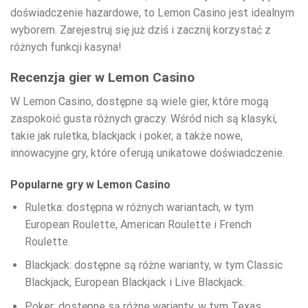
doświadczenie hazardowe, to Lemon Casino jest idealnym
wyborem. Zarejestruj się już dziś i zacznij korzystać z
różnych funkcji kasyna!
Recenzja gier w Lemon Casino
W Lemon Casino, dostępne są wiele gier, które mogą
zaspokoić gusta różnych graczy. Wśród nich są klasyki,
takie jak ruletka, blackjack i poker, a także nowe,
innowacyjne gry, które oferują unikatowe doświadczenie.
Popularne gry w Lemon Casino
Ruletka: dostępna w różnych wariantach, w tym
European Roulette, American Roulette i French
Roulette.
Blackjack: dostępne są różne warianty, w tym Classic
Blackjack, European Blackjack i Live Blackjack.
Poker: dostępne są różne warianty, w tym Texas