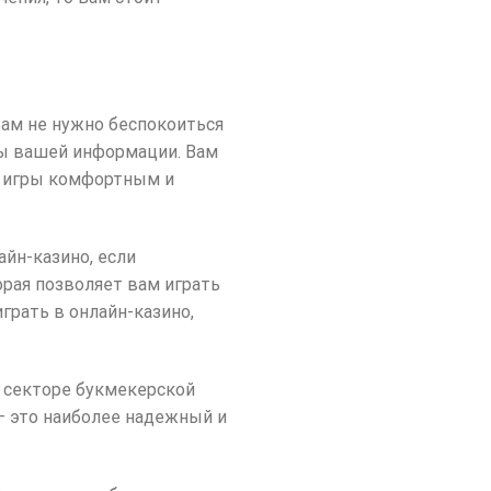
Вам не нужно беспокоиться
ты вашей информации. Вам
с игры комфортным и
айн-казино, если
орая позволяет вам играть
играть в онлайн-казино,
в секторе букмекерской
 – это наиболее надежный и