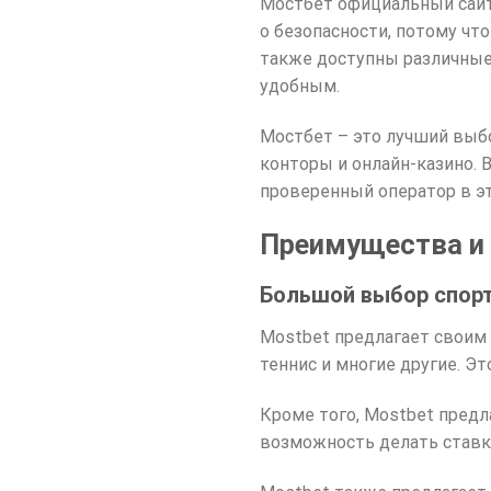
Мостбет официальный сайт 
о безопасности, потому ч
также доступны различные 
удобным.
Мостбет – это лучший выб
конторы и онлайн-казино. 
проверенный оператор в э
Преимущества и 
Большой выбор спор
Mostbet предлагает своим 
теннис и многие другие. Э
Кроме того, Mostbet предл
возможность делать ставк