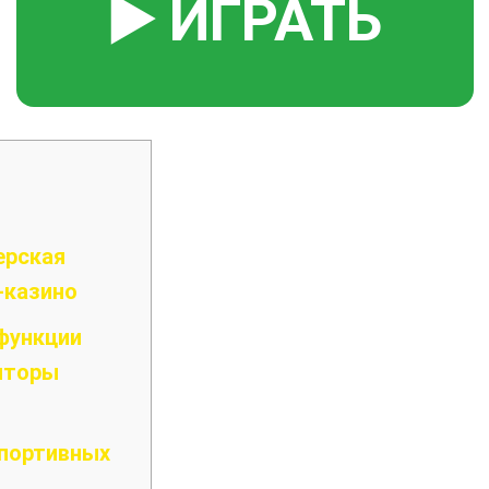
▶️ ИГРАТЬ
ерская
-казино
функции
нторы
портивных