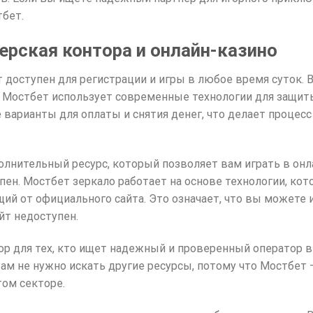
тбет.
ерская контора и онлайн-казино
доступен для регистрации и игры в любое время суток. 
то Мостбет использует современные технологии для защи
варианты для оплаты и снятия денег, что делает процес
олнительный ресурс, который позволяет вам играть в онл
ен. Мостбет зеркало работает на основе технологии, кот
щий от официального сайта. Это означает, что вы можете 
йт недоступен.
ор для тех, кто ищет надежный и проверенный оператор 
Вам не нужно искать другие ресурсы, потому что Мостбет
том секторе.