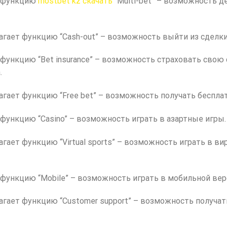
т функцию
mostbet kz скачать
“Multi-bet” – возможность д
агает функцию “Cash-out” – возможность выйти из сделки
функцию “Bet insurance” – возможность страховать свою 
.
агает функцию “Free bet” – возможность получать беспла
функцию “Casino” – возможность играть в азартные игры.
агает функцию “Virtual sports” – возможность играть в 
функцию “Mobile” – возможность играть в мобильной вер
агает функцию “Customer support” – возможность получа