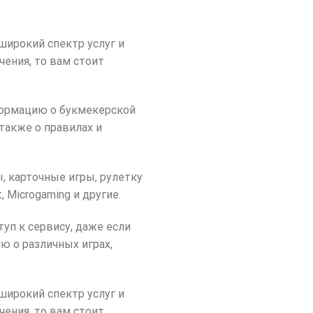
широкий спектр услуг и
ения, то вам стоит
формацию о букмекерской
также о правилах и
, карточные игры, рулетку
 Microgaming и другие.
уп к сервису, даже если
ю о различных играх,
широкий спектр услуг и
ения, то вам стоит