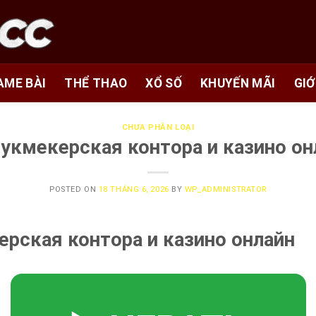
AME BÀI
THỂ THAO
XỔ SỐ
KHUYẾN MÃI
GIỚ
CHƯA PHÂN LOẠI
букмекерская контора и казино он
POSTED ON
18 THÁNG 6, 2026
BY
WP_ADMINISTRATOR
ерская контора и казино онлайн