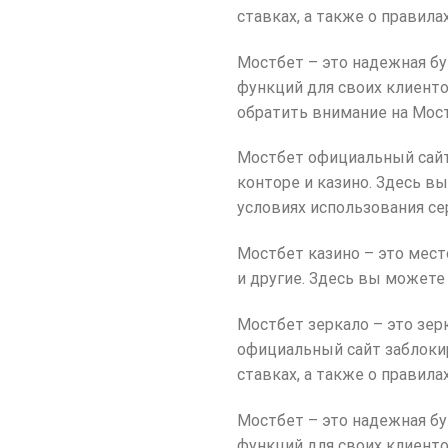
ставках, а также о правила
Мостбет – это надежная бу
функций для своих клиенто
обратить внимание на Мос
Мостбет официальный сайт
конторе и казино. Здесь в
условиях использования се
Мостбет казино – это мест
и другие. Здесь вы можете 
Мостбет зеркало – это зер
официальный сайт заблоки
ставках, а также о правила
Мостбет – это надежная бу
функций для своих клиенто