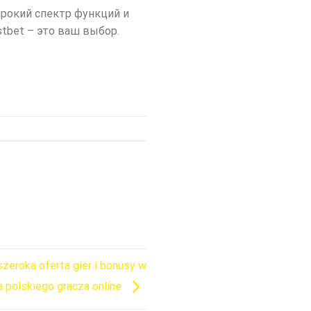
ирокий спектр функций и
tbet – это ваш выбор.
zeroka oferta gier i bonusy w
 polskiego gracza online