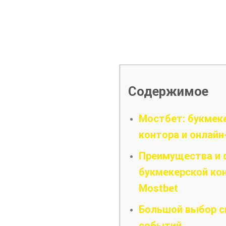
Содержимое
Мостбет: букмек
контора и онлайн
Преимущества и 
букмекерской ко
Mostbet
Большой выбор с
событий