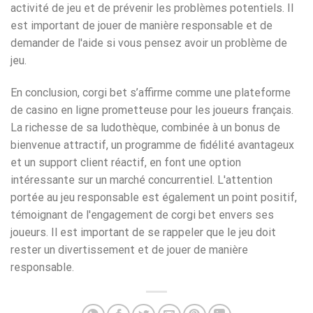
activité de jeu et de prévenir les problèmes potentiels. Il
est important de jouer de manière responsable et de
demander de l'aide si vous pensez avoir un problème de
jeu.
En conclusion, corgi bet s’affirme comme une plateforme
de casino en ligne prometteuse pour les joueurs français.
La richesse de sa ludothèque, combinée à un bonus de
bienvenue attractif, un programme de fidélité avantageux
et un support client réactif, en font une option
intéressante sur un marché concurrentiel. L'attention
portée au jeu responsable est également un point positif,
témoignant de l'engagement de corgi bet envers ses
joueurs. Il est important de se rappeler que le jeu doit
rester un divertissement et de jouer de manière
responsable.