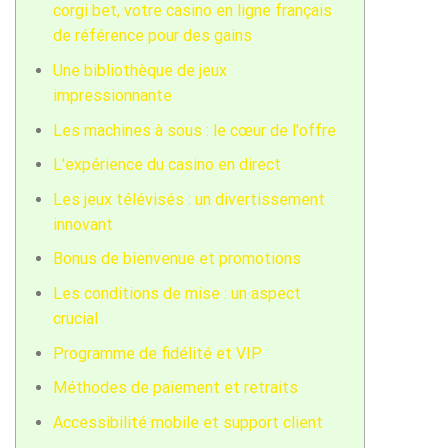
corgi bet, votre casino en ligne français
de référence pour des gains
Une bibliothèque de jeux
impressionnante
Les machines à sous : le cœur de l'offre
L'expérience du casino en direct
Les jeux télévisés : un divertissement
innovant
Bonus de bienvenue et promotions
Les conditions de mise : un aspect
crucial
Programme de fidélité et VIP
Méthodes de paiement et retraits
Accessibilité mobile et support client