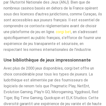
par l'Autorité Nationale des Jeux (ANJ). Bien que de
nombreux casinos basés en dehors de la France opèrent
sous des licences d'autres juridictions, comme Curaçao, ils
sont accessibles aux joueurs français. Il est essentiel de
comprendre ce contexte réglementaire avant de choisir
une plateforme de jeu en ligne.
corgi bet
, en s’adressant
spécifiquement au public français, s'efforce de fournir une
expérience de jeu transparente et sécurisée, en
respectant les normes internationales de l'industrie.
Une bibliothèque de jeux impressionnante
Avec plus de 2000 jeux disponibles, corgi bet offre un
choix considérable pour tous les types de joueurs. La
ludothèque est alimentée par des fournisseurs de
logiciels de renom tels que Pragmatic Play, NetEnt,
Evolution Gaming, Play'n GO, Microgaming, Yggdrasil, Red
Tiger, Big Time Gaming, Quickspin et ELK Studios. Cette
diversité garantit une expérience de jeu variée et de haute