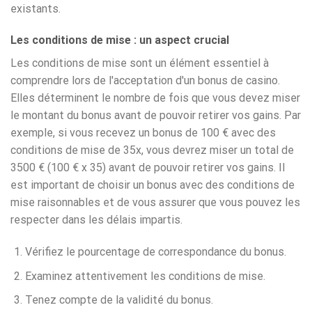
existants.
Les conditions de mise : un aspect crucial
Les conditions de mise sont un élément essentiel à
comprendre lors de l'acceptation d'un bonus de casino.
Elles déterminent le nombre de fois que vous devez miser
le montant du bonus avant de pouvoir retirer vos gains. Par
exemple, si vous recevez un bonus de 100 € avec des
conditions de mise de 35x, vous devrez miser un total de
3500 € (100 € x 35) avant de pouvoir retirer vos gains. Il
est important de choisir un bonus avec des conditions de
mise raisonnables et de vous assurer que vous pouvez les
respecter dans les délais impartis.
Vérifiez le pourcentage de correspondance du bonus.
Examinez attentivement les conditions de mise.
Tenez compte de la validité du bonus.