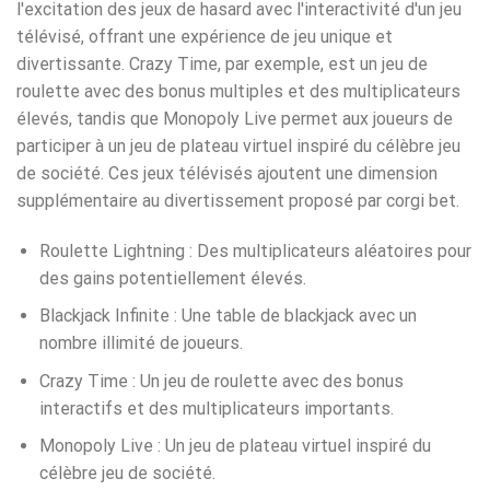
l'excitation des jeux de hasard avec l'interactivité d'un jeu
télévisé, offrant une expérience de jeu unique et
divertissante. Crazy Time, par exemple, est un jeu de
roulette avec des bonus multiples et des multiplicateurs
élevés, tandis que Monopoly Live permet aux joueurs de
participer à un jeu de plateau virtuel inspiré du célèbre jeu
de société. Ces jeux télévisés ajoutent une dimension
supplémentaire au divertissement proposé par corgi bet.
Roulette Lightning : Des multiplicateurs aléatoires pour
des gains potentiellement élevés.
Blackjack Infinite : Une table de blackjack avec un
nombre illimité de joueurs.
Crazy Time : Un jeu de roulette avec des bonus
interactifs et des multiplicateurs importants.
Monopoly Live : Un jeu de plateau virtuel inspiré du
célèbre jeu de société.