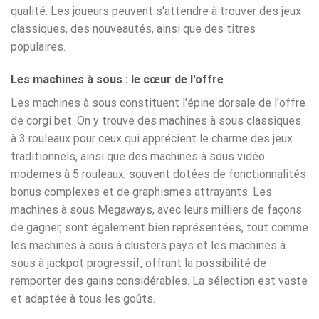
qualité. Les joueurs peuvent s'attendre à trouver des jeux
classiques, des nouveautés, ainsi que des titres
populaires.
Les machines à sous : le cœur de l'offre
Les machines à sous constituent l'épine dorsale de l'offre
de corgi bet. On y trouve des machines à sous classiques
à 3 rouleaux pour ceux qui apprécient le charme des jeux
traditionnels, ainsi que des machines à sous vidéo
modernes à 5 rouleaux, souvent dotées de fonctionnalités
bonus complexes et de graphismes attrayants. Les
machines à sous Megaways, avec leurs milliers de façons
de gagner, sont également bien représentées, tout comme
les machines à sous à clusters pays et les machines à
sous à jackpot progressif, offrant la possibilité de
remporter des gains considérables. La sélection est vaste
et adaptée à tous les goûts.