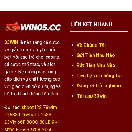
LIÊN KẾT NHANH
33WIN
là nền tảng cá cược
Về Chúng Tôi
và giải trí trực tuyến, nổi
Gửi Tiền Như Nào
bật với các trò chơi casino,
cá cược thể thao, và slot
Rút Tiền Như Nào
game. Nền tảng này cung
Liên hệ với chúng tôi
cấp dịch vụ chất lượng cao
Đăng ký trải nghiệm
với giao diện dễ sử dụng và
hỗ trợ khách hàng tận tình.
Tải app 33win
Đối tác:
shbet122
78wim
F1688
F168bet
F1688
23Vin
66F
88QQ
8CLB
9KI
shbe
F1688
ax88
N666