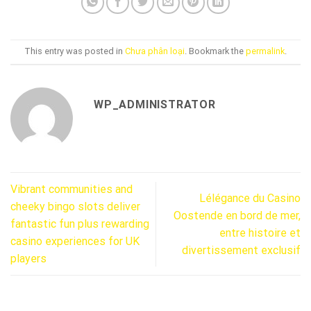
This entry was posted in
Chưa phân loại
. Bookmark the
permalink
.
WP_ADMINISTRATOR
Vibrant communities and
Lélégance du Casino
cheeky bingo slots deliver
Oostende en bord de mer,
fantastic fun plus rewarding
entre histoire et
casino experiences for UK
divertissement exclusif
players