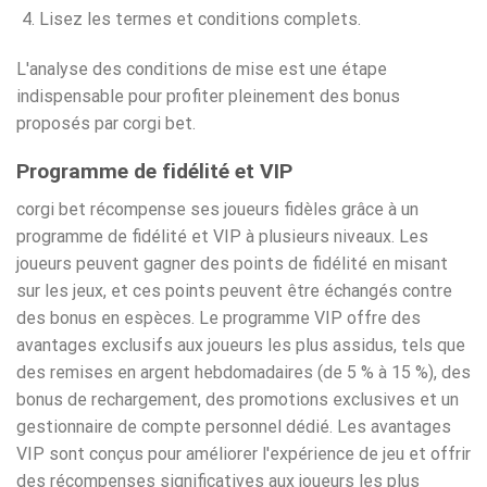
Lisez les termes et conditions complets.
L'analyse des conditions de mise est une étape
indispensable pour profiter pleinement des bonus
proposés par corgi bet.
Programme de fidélité et VIP
corgi bet récompense ses joueurs fidèles grâce à un
programme de fidélité et VIP à plusieurs niveaux. Les
joueurs peuvent gagner des points de fidélité en misant
sur les jeux, et ces points peuvent être échangés contre
des bonus en espèces. Le programme VIP offre des
avantages exclusifs aux joueurs les plus assidus, tels que
des remises en argent hebdomadaires (de 5 % à 15 %), des
bonus de rechargement, des promotions exclusives et un
gestionnaire de compte personnel dédié. Les avantages
VIP sont conçus pour améliorer l'expérience de jeu et offrir
des récompenses significatives aux joueurs les plus