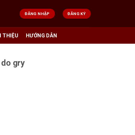
ĐĂNG NHẬP
ĐĂNG KÝ
I THIỆU
HƯỚNG DẪN
 do gry