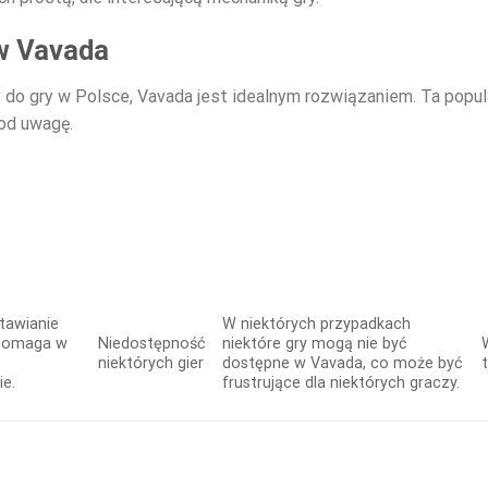
 w Vavada
 do gry w Polsce, Vavada jest idealnym rozwiązaniem. Ta popul
pod uwagę.
tawianie
W niektórych przypadkach
o pomaga w
Niedostępność
niektóre gry mogą nie być
u
niektórych gier
dostępne w Vavada, co może być
e.
frustrujące dla niektórych graczy.