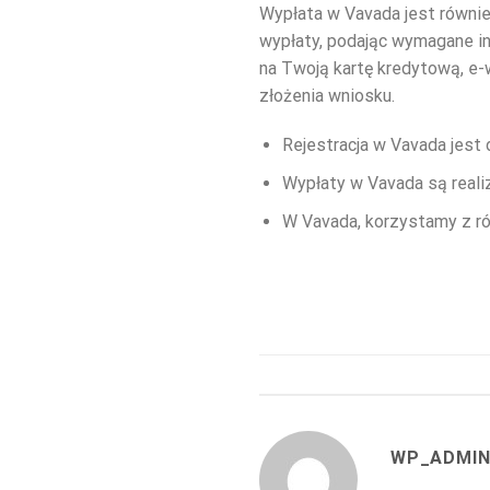
Wypłata w Vavada jest równie
wypłaty, podając wymagane inf
na Twoją kartę kredytową, e-
złożenia wniosku.
Rejestracja w Vavada jest
Wypłaty w Vavada są reali
W Vavada, korzystamy z róż
WP_ADMIN