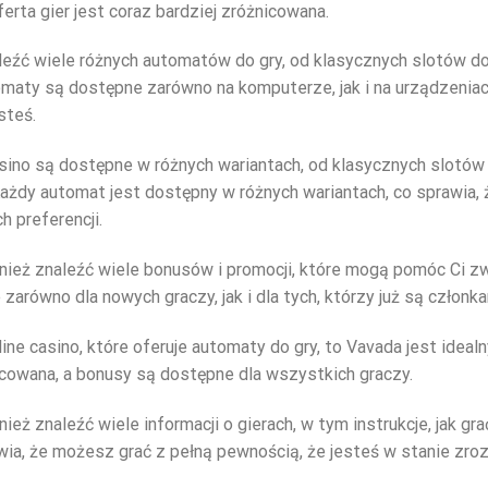
ferta gier jest coraz bardziej zróżnicowana.
eźć wiele różnych automatów do gry, od klasycznych slotów d
aty są dostępne zarówno na komputerze, jak i na urządzeniach
steś.
ino są dostępne w różnych wariantach, od klasycznych slotów 
r. Każdy automat jest dostępny w różnych wariantach, co sprawia
 preferencji.
ież znaleźć wiele bonusów i promocji, które mogą pomóc Ci z
arówno dla nowych graczy, jak i dla tych, którzy już są członk
ine casino, które oferuje automaty do gry, to Vavada jest idea
nicowana, a bonusy są dostępne dla wszystkich graczy.
ż znaleźć wiele informacji o gierach, w tym instrukcje, jak grać
wia, że możesz grać z pełną pewnością, że jesteś w stanie zrozu