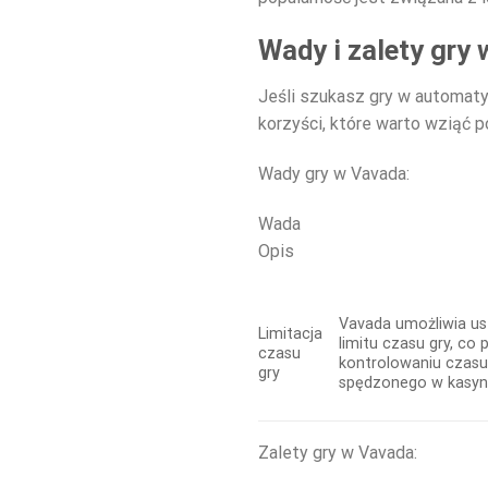
Wady i zalety gry
Jeśli szukasz gry w automaty
korzyści, które warto wziąć 
Wady gry w Vavada:
Wada
Opis
Vavada umożliwia us
Limitacja
limitu czasu gry, c
czasu
kontrolowaniu czas
gry
spędzonego w kasyni
Zalety gry w Vavada: