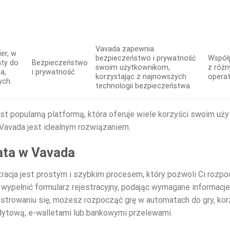
Vavada zapewnia
er, w
bezpieczeństwo i prywatność
Współ
ty do
Bezpieczeństwo
swoim użytkownikom,
z różn
a,
i prywatność
korzystając z najnowszych
opera
ych.
technologii bezpieczeństwa.
st popularną platformą, która oferuje wiele korzyści swoim uż
Vavada jest idealnym rozwiązaniem.
łata w Vavada
tracja jest prostym i szybkim procesem, który pozwoli Ci rozp
 wypełnić formularz rejestracyjny, podając wymagane informacje, 
jestrowaniu się, możesz rozpocząć grę w automatach do gry, kor
redytową, e-walletami lub bankowymi przelewami.