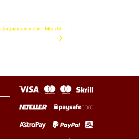
 официальный сайт Мостбет