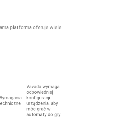
arna platforma oferuje wiele
Vavada wymaga
odpowiedniej
Wymagania
konfiguracji
techniczne
urządzenia, aby
móc grać w
automaty do gry.