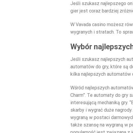
Jeśli szukasz najlepszego onl
gier jest coraz bardziej zróż
W Vavada casino możesz równie
wygranych i stratach. To spra
Wybór najlepszyc
Jeśli szukasz najlepszych au
automatów do gry, które są d
kilka najlepszych automatów 
Wśród najlepszych automatów d
Charm”. Te automaty do gry są
interesującą mechaniką gry. “
skarby i wygrać duże nagrody.
wygraną w postaci darmowych 
także szansę na wygraną w po
popularność jest związana z i