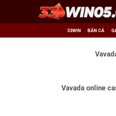
Skip
to
content
33WIN
BẮN CÁ
G
Vavada
Vavada online ca