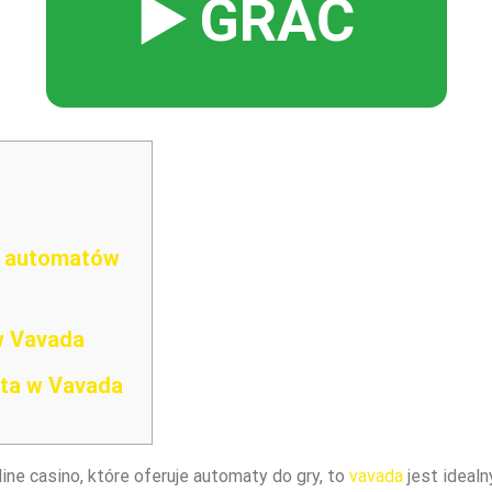
▶️ GRAĆ
h automatów
w Vavada
ata w Vavada
ine casino, które oferuje automaty do gry, to
vavada
jest ideal